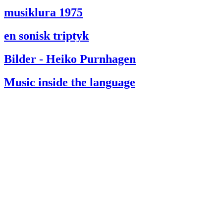
musiklura 1975
en sonisk triptyk
Bilder - Heiko Purnhagen
Music inside the language