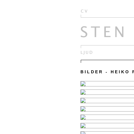
BILDER - HEIKO