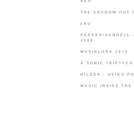
NEO
THE SHADOW OUT 
LAU
PARKER/SANDELL 
2009
MUSIKLURA 1975
A SONIC TRIPTYCH
BILDER - HEIKO 
MUSIC INSIDE TH