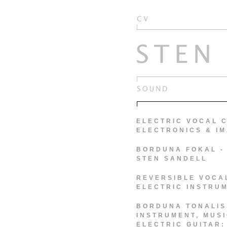
ELECTRIC VOCAL C
ELECTRONICS & I
BORDUNA FOKAL - 
STEN SANDELL
REVERSIBLE VOCA
ELECTRIC INSTRU
BORDUNA TONALIS
INSTRUMENT, MUSI
ELECTRIC GUITAR: