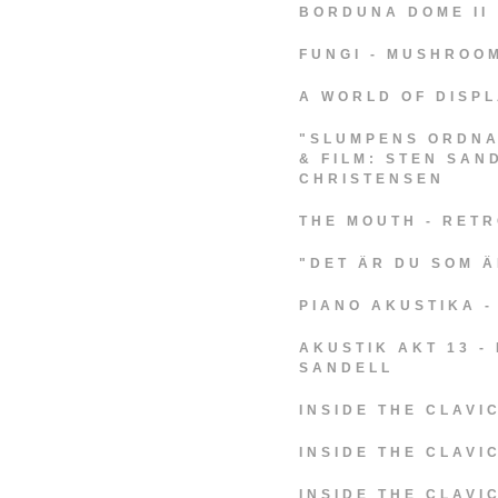
BORDUNA DOME II
FUNGI - MUSHROO
A WORLD OF DISP
"SLUMPENS ORDNA
& FILM: STEN SAN
CHRISTENSEN
THE MOUTH - RETR
"DET ÄR DU SOM Ä
PIANO AKUSTIKA -
AKUSTIK AKT 13 -
SANDELL
INSIDE THE CLAVIC
INSIDE THE CLAVIC
INSIDE THE CLAVI